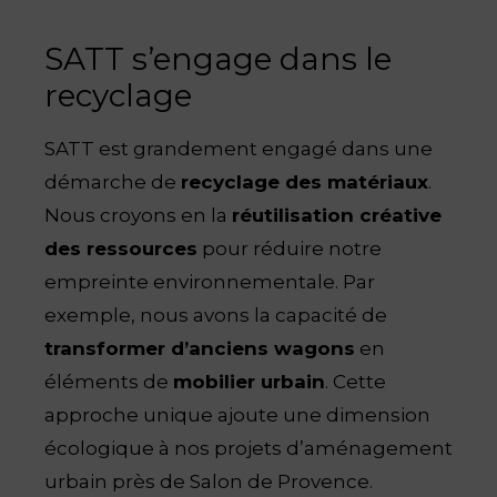
SATT s’engage dans le
recyclage
SATT est grandement engagé dans une
démarche de
recyclage des matériaux
.
Nous croyons en la
réutilisation créative
des ressources
pour réduire notre
empreinte environnementale. Par
exemple, nous avons la capacité de
transformer d’anciens wagons
en
éléments de
mobilier urbain
. Cette
approche unique ajoute une dimension
écologique à nos projets d’aménagement
urbain près de Salon de Provence.