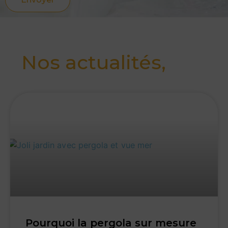
Nos actualités,
Pourquoi la pergola sur mesure