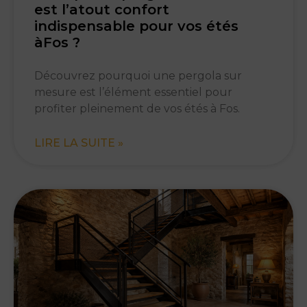
est l’atout confort
indispensable pour vos étés
àFos ?
Découvrez pourquoi une pergola sur
mesure est l’élément essentiel pour
profiter pleinement de vos étés à Fos.
LIRE LA SUITE »