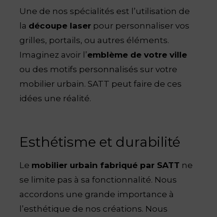
Une de nos spécialités est l’utilisation de
la
découpe laser
pour personnaliser vos
grilles, portails, ou autres éléments.
Imaginez avoir l’
emblème de votre ville
ou des motifs personnalisés sur votre
mobilier urbain. SATT peut faire de ces
idées une réalité.
Esthétisme et durabilité
Le
mobilier urbain fabriqué par SATT
ne
se limite pas à sa fonctionnalité. Nous
accordons une grande importance à
l’esthétique de nos créations. Nous