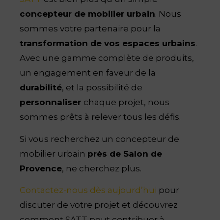
concepteur de mobilier urbain
. Nous
sommes votre partenaire pour la
transformation de vos espaces urbains
.
Avec une gamme complète de produits,
un engagement en faveur de la
durabilité
, et la possibilité de
personnaliser
chaque projet, nous
sommes prêts à relever tous les défis.
Si vous recherchez un concepteur de
mobilier urbain
près de Salon de
Provence
, ne cherchez plus.
Contactez-nous dès aujourd’hui
pour
discuter de votre projet et découvrez
comment SATT peut contribuer à