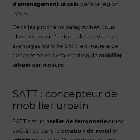
d’aménagement urbain
dans la région
PACA.
Dans les prochains paragraphes, vous
allez découvrir l’univers des services et
avantages qu’offre SATT en matière de
conception et de fabrication de
mobilier
urbain sur mesure
.
SATT : concepteur de
mobilier urbain
SATT est un
atelier de ferronnerie
qui se
spécialise dans la
création de mobilier