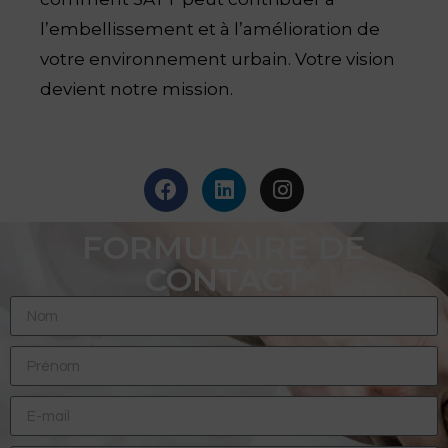
l’embellissement et à l’amélioration de
votre environnement urbain. Votre vision
devient notre mission.
FORMULAIRE DE
CONTACT