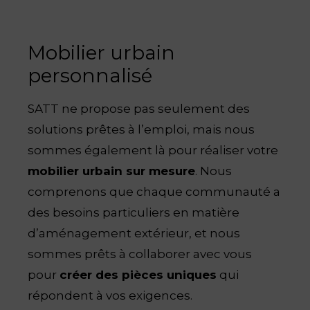
Mobilier urbain
personnalisé
SATT ne propose pas seulement des
solutions prêtes à l’emploi, mais nous
sommes également là pour réaliser votre
mobilier urbain sur mesure
. Nous
comprenons que chaque communauté a
des besoins particuliers en matière
d’aménagement extérieur, et nous
sommes prêts à collaborer avec vous
pour
créer des pièces uniques
qui
répondent à vos exigences.