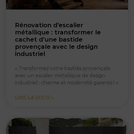
Rénovation d’escalier
métallique : transformer le
cachet d’une bastide
provençale avec le design
industriel
« Transformez votre bastide provençale
avec un escalier métallique de design
industriel : charme et modernité garantis ! »
LIRE LA SUITE »