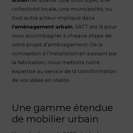
urbain
de qualité. Que vous soyez une
collectivité locale, une municipalité, ou
tout autre acteur impliqué dans
l’aménagement urbain
, SATT est là pour
vous accompagner à chaque étape de
votre projet d’aménagement. De la
conception à l’installation en passant par
la fabrication, nous mettons notre
expertise au service de la transformation
de vos idées en réalité.
Une gamme étendue
de mobilier urbain