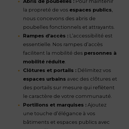
Abris de poubelles :
Pour maintenir
la propreté de vos
espaces publics
,
nous concevons des abris de
poubelles fonctionnels et attrayants.
Rampes d’accès :
L’accessibilité est
essentielle. Nos rampes d’accès
facilitent la mobilité des
personnes à
mobilité réduite
.
Clôtures et portails :
Délimitez vos
espaces urbains
avec des clôtures et
des portails sur mesure qui reflètent
le caractère de votre communauté.
Portillons et marquises :
Ajoutez
une touche d’élégance à vos
bâtiments et espaces publics avec