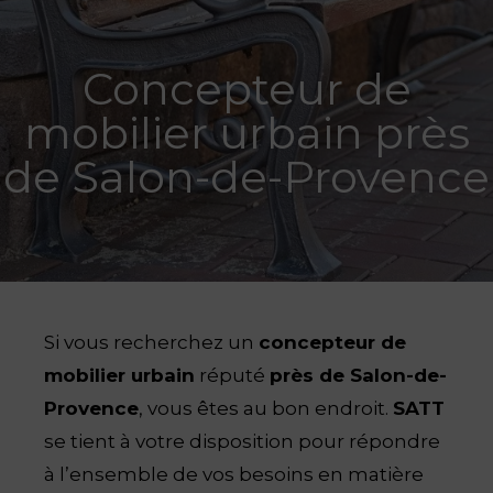
Concepteur de
mobilier urbain près
de Salon-de-Provence
Si vous recherchez un
concepteur de
mobilier urbain
réputé
près de Salon-de-
Provence
, vous êtes au bon endroit.
SATT
se tient à votre disposition pour répondre
à l’ensemble de vos besoins en matière