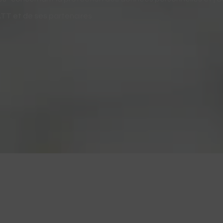
SATT et de ses partenaires