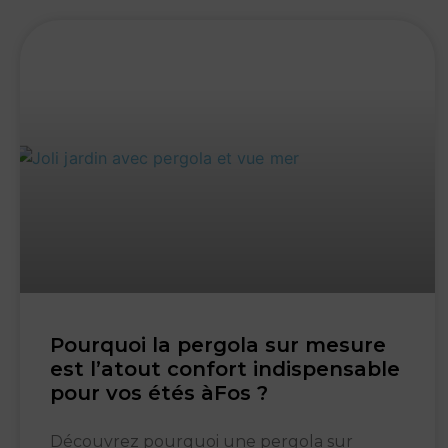
Pourquoi la pergola sur mesure
est l’atout confort indispensable
pour vos étés àFos ?
Découvrez pourquoi une pergola sur