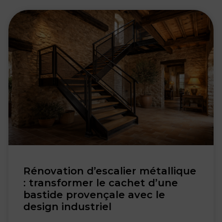
Rénovation d’escalier métallique
: transformer le cachet d’une
bastide provençale avec le
design industriel