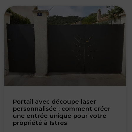
Portail avec découpe laser
personnalisée : comment créer
une entrée unique pour votre
propriété à Istres