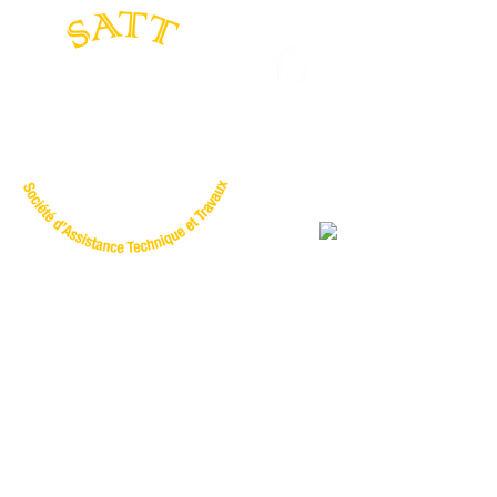
Travaux s