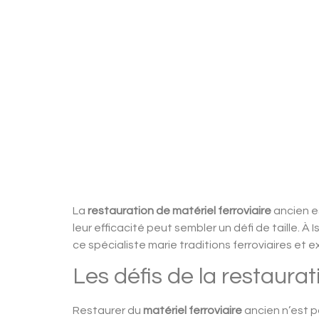
La
restauration de matériel ferroviaire
ancien es
leur efficacité peut sembler un défi de taille.
ce spécialiste marie traditions ferroviaires et
Les défis de la restaurat
Restaurer du
matériel ferroviaire
ancien n’est p